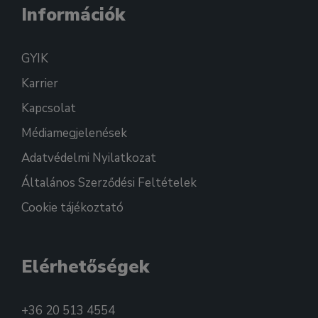
Információk
GYIK
Karrier
Kapcsolat
Médiamegjelenések
Adatvédelmi Nyilatkozat
Általános Szerződési Feltételek
Cookie tájékoztató
Elérhetőségek
+36 20 513 4554