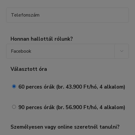
Honnan hallottál rólunk?

Választott óra
60 perces órák (br. 43.900 Ft/hó, 4 alkalom)
90 perces órák (br. 56.900 Ft/hó, 4 alkalom)
Személyesen vagy online szeretnél tanulni?