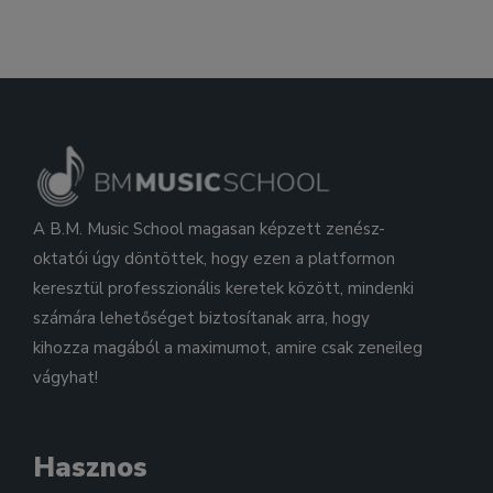
A B.M. Music School magasan képzett zenész-
oktatói úgy döntöttek, hogy ezen a platformon
keresztül professzionális keretek között, mindenki
számára lehetőséget biztosítanak arra, hogy
kihozza magából a maximumot, amire csak zeneileg
vágyhat!
Hasznos