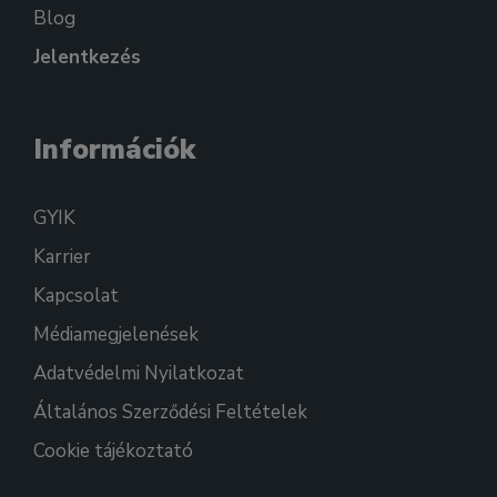
Blog
Jelentkezés
Információk
GYIK
Karrier
Kapcsolat
Médiamegjelenések
Adatvédelmi Nyilatkozat
Általános Szerződési Feltételek
Cookie tájékoztató