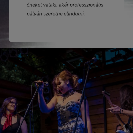
énekel valaki, akár professzionális
pályán szeretne elindulni.