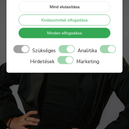
Mind elutasítása
Kiválasztottak elfogadása
Minden elfogadása
Szükséges
Analitika
Hirdetések
Marketing