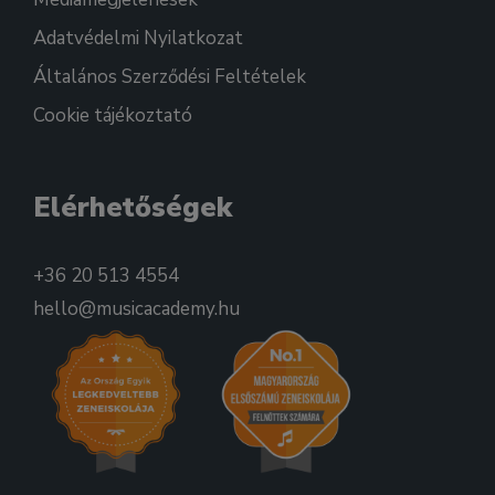
Adatvédelmi Nyilatkozat
Általános Szerződési Feltételek
Cookie tájékoztató
Elérhetőségek
+36 20 513 4554
hello@musicacademy.hu