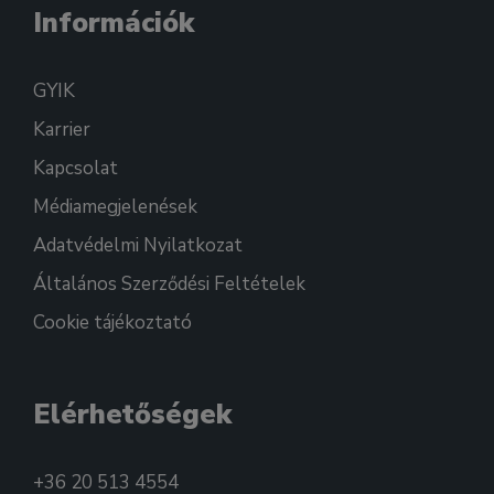
Információk
GYIK
Karrier
Kapcsolat
Médiamegjelenések
Adatvédelmi Nyilatkozat
Általános Szerződési Feltételek
Cookie tájékoztató
Elérhetőségek
+36 20 513 4554