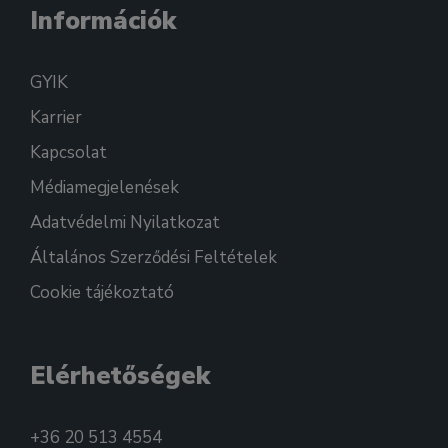
Információk
GYIK
Karrier
Kapcsolat
Médiamegjelenések
Adatvédelmi Nyilatkozat
Általános Szerződési Feltételek
Cookie tájékoztató
Elérhetőségek
+36 20 513 4554