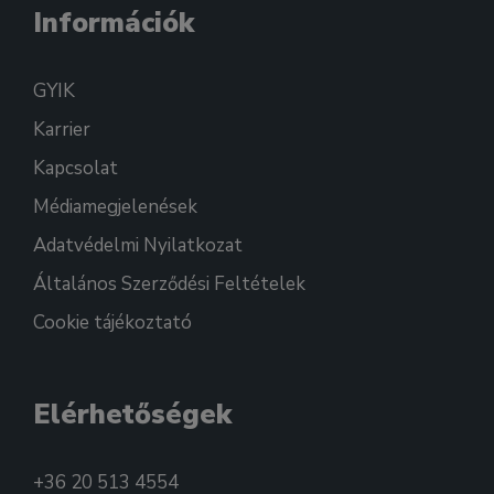
Információk
GYIK
Karrier
Kapcsolat
Médiamegjelenések
Adatvédelmi Nyilatkozat
Általános Szerződési Feltételek
Cookie tájékoztató
Elérhetőségek
+36 20 513 4554