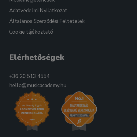
Adatvédelmi Nyilatkozat
Általános Szerződési Feltételek
Cookie tájékoztató
Elérhetőségek
+36 20 513 4554
hello@musicacademy.hu