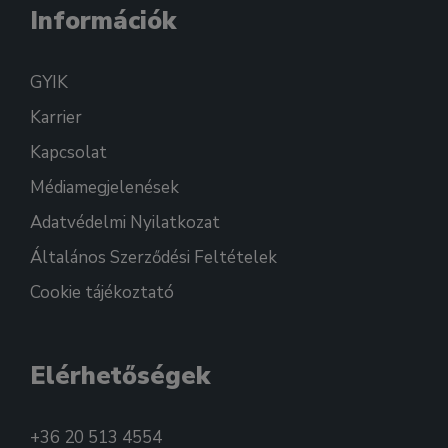
Információk
GYIK
Karrier
Kapcsolat
Médiamegjelenések
Adatvédelmi Nyilatkozat
Általános Szerződési Feltételek
Cookie tájékoztató
Elérhetőségek
+36 20 513 4554