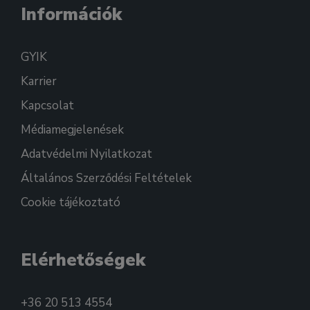
Információk
GYIK
Karrier
Kapcsolat
Médiamegjelenések
Adatvédelmi Nyilatkozat
Általános Szerződési Feltételek
Cookie tájékoztató
Elérhetőségek
+36 20 513 4554