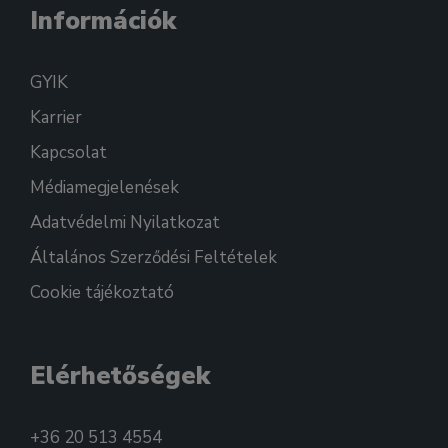
Információk
GYIK
Karrier
Kapcsolat
Médiamegjelenések
Adatvédelmi Nyilatkozat
Általános Szerződési Feltételek
Cookie tájékoztató
Elérhetőségek
+36 20 513 4554