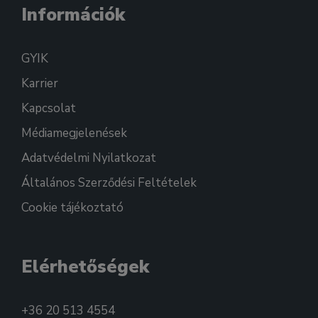
Információk
GYIK
Karrier
Kapcsolat
Médiamegjelenések
Adatvédelmi Nyilatkozat
Általános Szerződési Feltételek
Cookie tájékoztató
Elérhetőségek
+36 20 513 4554