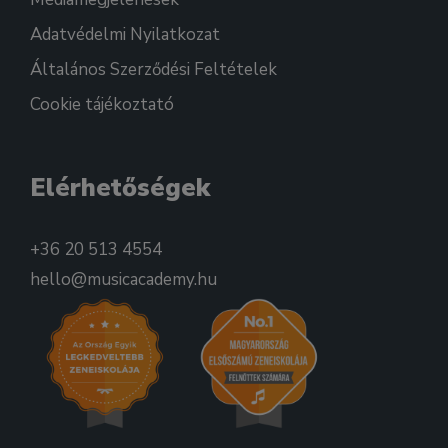
Adatvédelmi Nyilatkozat
Általános Szerződési Feltételek
Cookie tájékoztató
Elérhetőségek
+36 20 513 4554
hello@musicacademy.hu