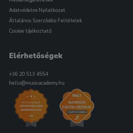
Adatvédelmi Nyilatkozat
Általános Szerződési Feltételek
Cookie tájékoztató
Elérhetőségek
+36 20 513 4554
hello@musicacademy.hu