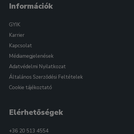
Információk
GYIK
Karrier
Kapcsolat
Médiamegjelenések
Adatvédelmi Nyilatkozat
Általános Szerződési Feltételek
Cookie tájékoztató
Elérhetőségek
+36 20 513 4554