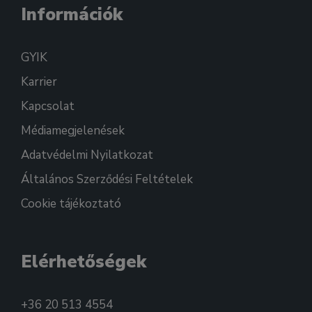
Információk
GYIK
Karrier
Kapcsolat
Médiamegjelenések
Adatvédelmi Nyilatkozat
Általános Szerződési Feltételek
Cookie tájékoztató
Elérhetőségek
+36 20 513 4554