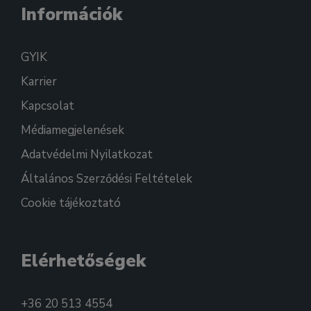
Információk
GYIK
Karrier
Kapcsolat
Médiamegjelenések
Adatvédelmi Nyilatkozat
Általános Szerződési Feltételek
Cookie tájékoztató
Elérhetőségek
+36 20 513 4554