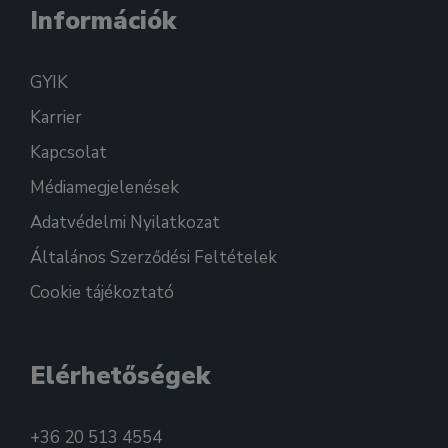
Információk
GYIK
Karrier
Kapcsolat
Médiamegjelenések
Adatvédelmi Nyilatkozat
Általános Szerződési Feltételek
Cookie tájékoztató
Elérhetőségek
+36 20 513 4554