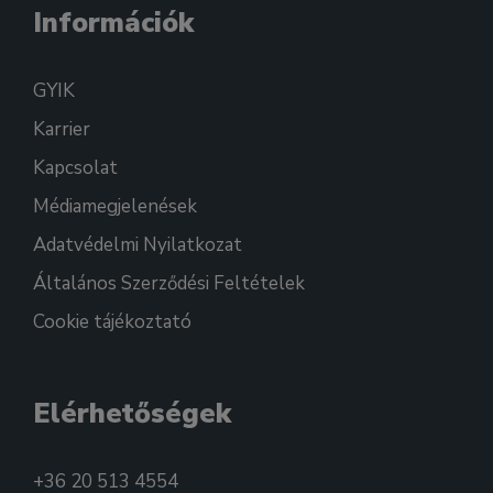
Információk
GYIK
Karrier
Kapcsolat
Médiamegjelenések
Adatvédelmi Nyilatkozat
Általános Szerződési Feltételek
Cookie tájékoztató
Elérhetőségek
+36 20 513 4554