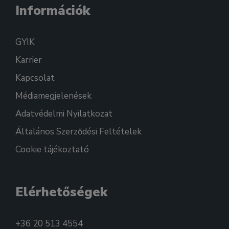
Információk
GYIK
Karrier
Kapcsolat
Médiamegjelenések
Adatvédelmi Nyilatkozat
Általános Szerződési Feltételek
Cookie tájékoztató
Elérhetőségek
+36 20 513 4554