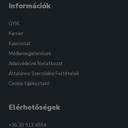
Információk
GYIK
Karrier
Kapcsolat
Médiamegjelenések
Adatvédelmi Nyilatkozat
Általános Szerződési Feltételek
Cookie tájékoztató
Elérhetőségek
+36 20 513 4554