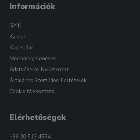
Információk
GYIK
Karrier
Kapcsolat
Médiamegjelenések
Adatvédelmi Nyilatkozat
Általános Szerződési Feltételek
Cookie tájékoztató
Elérhetőségek
+36 20 513 4554